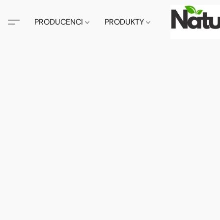
PRODUCENCI
PRODUKTY