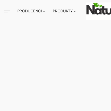
PRODUCENCI
PRODUKTY