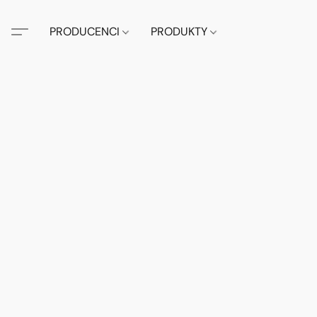
PRODUCENCI
PRODUKTY