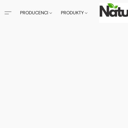
PRODUCENCI
PRODUKTY